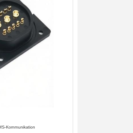
 BMS-Kommunikation