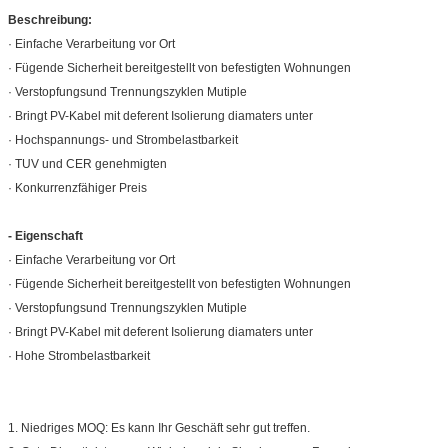
Beschreibung:
· Einfache Verarbeitung vor Ort
· Fügende Sicherheit bereitgestellt von befestigten Wohnungen
· Verstopfungsund Trennungszyklen Mutiple
· Bringt PV-Kabel mit deferent Isolierung diamaters unter
· Hochspannungs- und Strombelastbarkeit
· TUV und CER genehmigten
· Konkurrenzfähiger Preis
- Eigenschaft
· Einfache Verarbeitung vor Ort
· Fügende Sicherheit bereitgestellt von befestigten Wohnungen
· Verstopfungsund Trennungszyklen Mutiple
· Bringt PV-Kabel mit deferent Isolierung diamaters unter
· Hohe Strombelastbarkeit
1.
Niedriges MOQ: Es kann Ihr Geschäft sehr gut treffen.