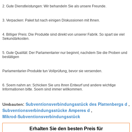
2. Gute Dienstleistungen: Wir behandeln Sie als unsere Freunde.
3. Verpacken: Paket tut nach einigen Diskussionen mit Ihnen.
4. Billiger Preis: Die Produkte sind direkt von unserer Fabrik. So spart sie viel
Sekundärkosten.
5. Gute Qualität: Der Parlamentarier nur beginnt, nachdem Sie die Proben und
bestätigen
Parlamentarier-Produkte tun Vollprüfung, bevor sie versenden.
6. Soem nahm an: Schicken Sie uns Ihren Entwurf und andere wichtige
Informationen bitte. Soem sind immer willkommen.
Subventionsverbindungsstück des Plattenbergs d
Umbauten:
,
Subventionsverbindungsstücke Amperes d
,
Mikrod-Subventionsverbindungsstück
Erhalten Sie den besten Preis für