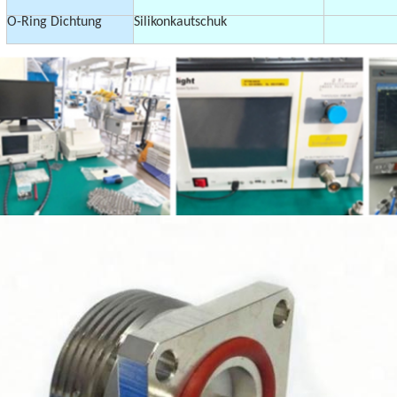
O-Ring Dichtung
Silikonkautschuk