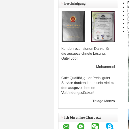
Bescheinigung
Kundenrezensionen Danke für
die ausgezeichnete Lösung.
Guter Job!
—— Mohammad
Gute Qualität, guter Preis, guter
Service danken Ihnen sehr viel zu
den ausgezeichneten
Verbindungsstücken!
—— Thiago Monzo
Ich bin online Chat Jetzt