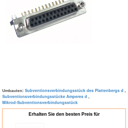
Subventionsverbindungsstück des Plattenbergs d
Umbauten:
,
Subventionsverbindungsstücke Amperes d
,
Mikrod-Subventionsverbindungsstück
Erhalten Sie den besten Preis für