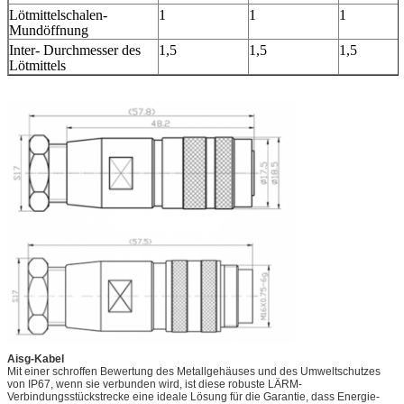
Lötmittelschalen-
1
1
1
Mundöffnung
Inter- Durchmesser des
1,5
1,5
1,5
Lötmittels
Aisg-Kabel
Mit einer schroffen Bewertung des Metallgehäuses und des Umweltschutzes
von IP67, wenn sie verbunden wird, ist diese robuste LÄRM-
Verbindungsstückstrecke eine ideale Lösung für die Garantie, dass Energie-