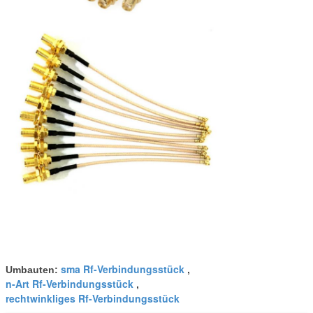
sma Rf-Verbindungsstück
Umbauten:
,
n-Art Rf-Verbindungsstück
,
rechtwinkliges Rf-Verbindungsstück