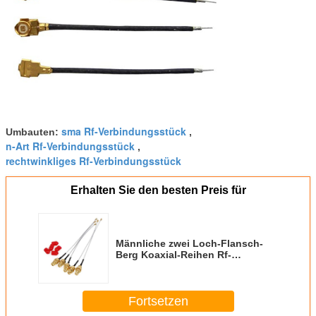
sma Rf-Verbindungsstück
Umbauten:
,
n-Art Rf-Verbindungsstück
,
rechtwinkliges Rf-Verbindungsstück
Erhalten Sie den besten Preis für
Männliche zwei Loch-Flansch-
Berg Koaxial-Reihen Rf-
Verbindungsstück-SMA BMA
Fortsetzen