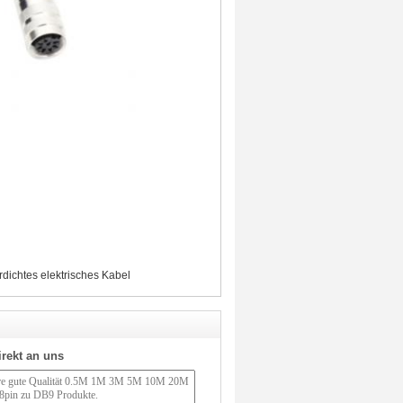
dichtes elektrisches Kabel
irekt an uns