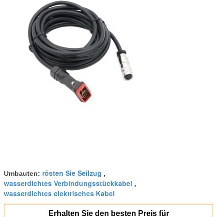
rösten Sie Seilzug
Umbauten:
,
wasserdichtes Verbindungsstückkabel
,
wasserdichtes elektrisches Kabel
Erhalten Sie den besten Preis für