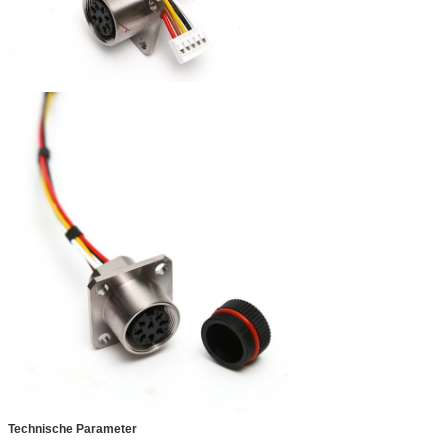
Technische Parameter