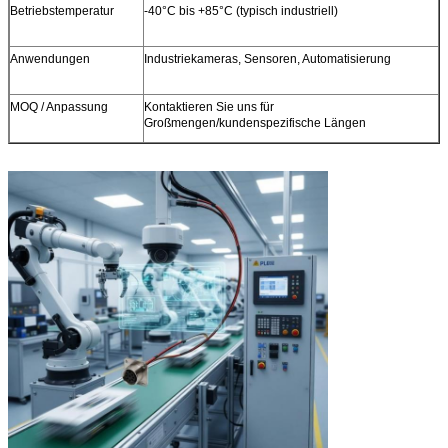
Betriebstemperatur
-40°C bis +85°C (typisch industriell)
Anwendungen
Industriekameras, Sensoren, Automatisierung
MOQ / Anpassung
Kontaktieren Sie uns für
Großmengen/kundenspezifische Längen