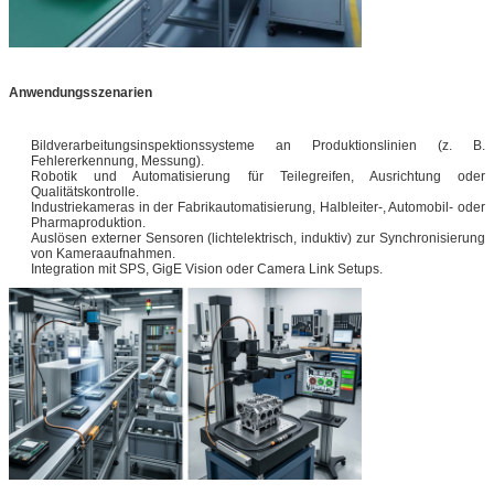
Anwendungsszenarien
Bildverarbeitungsinspektionssysteme an Produktionslinien (z. B.
Fehlererkennung, Messung).
Robotik und Automatisierung für Teilegreifen, Ausrichtung oder
Qualitätskontrolle.
Industriekameras in der Fabrikautomatisierung, Halbleiter-, Automobil- oder
Pharmaproduktion.
Auslösen externer Sensoren (lichtelektrisch, induktiv) zur Synchronisierung
von Kameraaufnahmen.
Integration mit SPS, GigE Vision oder Camera Link Setups.