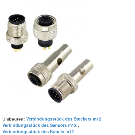
Verbindungsstück des Steckers m12
Umbauten:
,
Verbindungsstück des Sensors m12
,
Verbindungsstück des Kabels m12