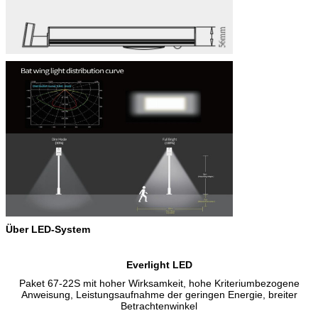
Über LED-System
Everlight LED
Paket 67-22S mit hoher Wirksamkeit, hohe Kriteriumbezogene
Anweisung, Leistungsaufnahme der geringen Energie, breiter
Betrachtenwinkel