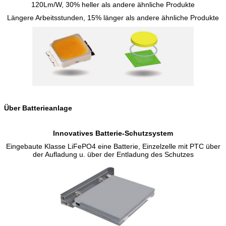
120Lm/W, 30% heller als andere ähnliche Produkte
Längere Arbeitsstunden, 15% länger als andere ähnliche Produkte
Über Batterieanlage
Innovatives Batterie-Schutzsystem
Eingebaute Klasse LiFePO4 eine Batterie, Einzelzelle mit PTC über
der Aufladung u. über der Entladung des Schutzes