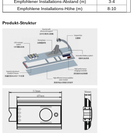
Empfohlener Installations-Abstand (m)
3-4
Empfohlene Installations-Höhe (m)
8-10
Produkt-Struktur