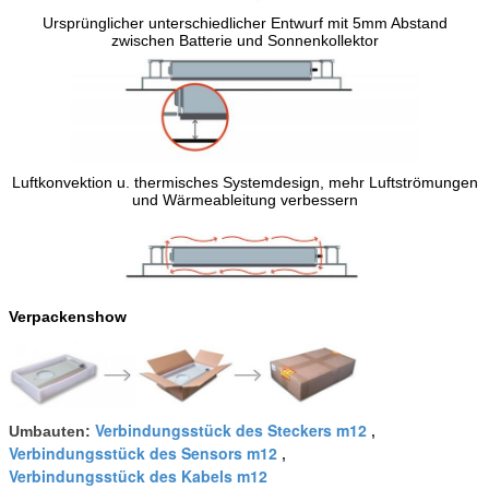
Ursprünglicher unterschiedlicher Entwurf mit 5mm Abstand
zwischen Batterie und Sonnenkollektor
Luftkonvektion u. thermisches Systemdesign, mehr Luftströmungen
und Wärmeableitung verbessern
Verpackenshow
Verbindungsstück des Steckers m12
Umbauten:
,
Verbindungsstück des Sensors m12
,
Verbindungsstück des Kabels m12