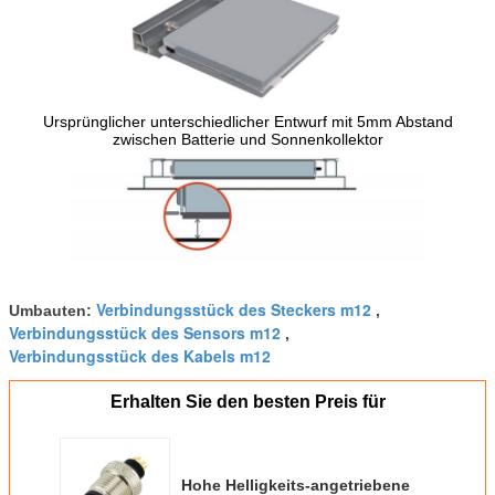
Ursprünglicher unterschiedlicher Entwurf mit 5mm Abstand
zwischen Batterie und Sonnenkollektor
Verbindungsstück des Steckers m12
Umbauten:
,
Verbindungsstück des Sensors m12
,
Verbindungsstück des Kabels m12
Erhalten Sie den besten Preis für
Hohe Helligkeits-angetriebene