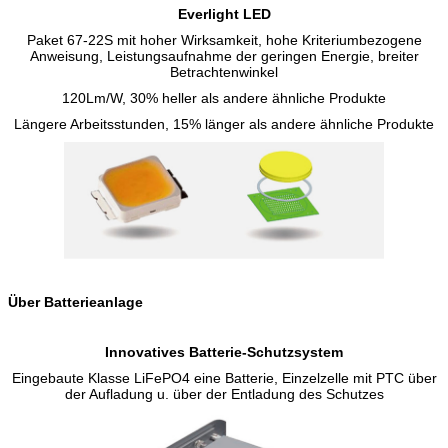
Everlight LED
Paket 67-22S mit hoher Wirksamkeit, hohe Kriteriumbezogene
Anweisung, Leistungsaufnahme der geringen Energie, breiter
Betrachtenwinkel
120Lm/W, 30% heller als andere ähnliche Produkte
Längere Arbeitsstunden, 15% länger als andere ähnliche Produkte
Über Batterieanlage
Innovatives Batterie-Schutzsystem
Eingebaute Klasse LiFePO4 eine Batterie, Einzelzelle mit PTC über
der Aufladung u. über der Entladung des Schutzes