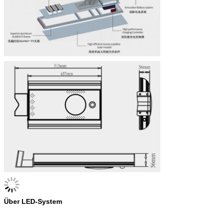
Über LED-System