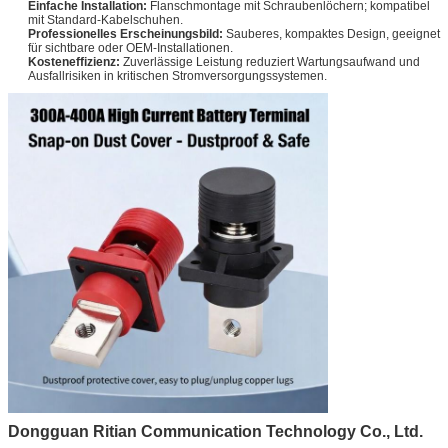
Einfache Installation:
Flanschmontage mit Schraubenlöchern; kompatibel
mit Standard-Kabelschuhen.
Professionelles Erscheinungsbild:
Sauberes, kompaktes Design, geeignet
für sichtbare oder OEM-Installationen.
Kosteneffizienz:
Zuverlässige Leistung reduziert Wartungsaufwand und
Ausfallrisiken in kritischen Stromversorgungssystemen.
Dongguan Ritian Communication Technology Co., Ltd.