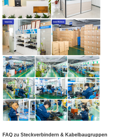
FAQ zu Steckverbindern & Kabelbaugruppen