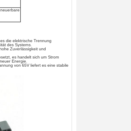
Erneuerbare
es die elektrische Trennung
ität des Systems.
hohe Zuverlässigkeit und
setzt, es handelt sich um Strom
neuer Energie.
annung von 65V liefert es eine stabile