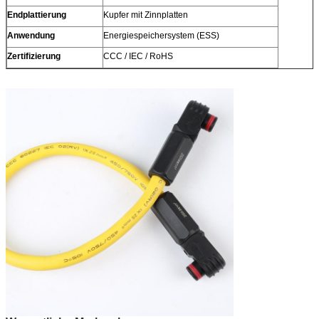
Endplattierung
Kupfer mit Zinnplatten
Anwendung
Energiespeichersystem (ESS)
Zertifizierung
CCC / IEC / RoHS