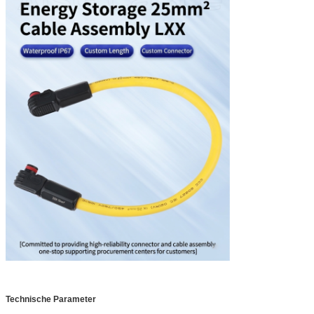
Technische Parameter