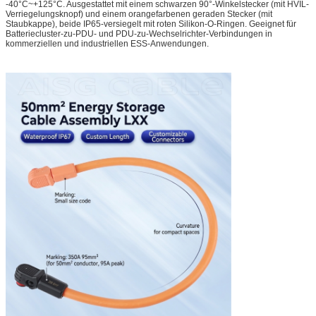
-40°C~+125°C. Ausgestattet mit einem schwarzen 90°-Winkelstecker (mit HVIL-
Verriegelungsknopf) und einem orangefarbenen geraden Stecker (mit
Staubkappe), beide IP65-versiegelt mit roten Silikon-O-Ringen. Geeignet für
Batteriecluster-zu-PDU- und PDU-zu-Wechselrichter-Verbindungen in
kommerziellen und industriellen ESS-Anwendungen.