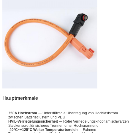
Hauptmerkmale
350A Hochstrom
— Unterstützt die Übertragung von Hochlaststrom
zwischen Batterieclustern und PDU
HVIL-Verriegelungssicherheit
— Roter Verriegelungsknopf am schwarzen
Stecker sorgt für sicheres Trennen unter Hochspannung
-40°C~+125°C Weiter Temperaturbereich
— Extreme