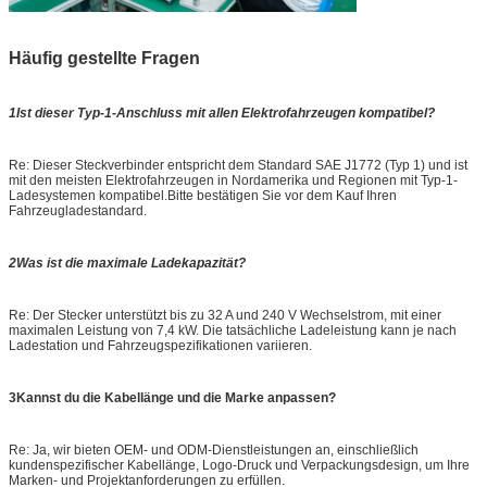
Häufig gestellte Fragen
1Ist dieser Typ-1-Anschluss mit allen Elektrofahrzeugen kompatibel?
Re: Dieser Steckverbinder entspricht dem Standard SAE J1772 (Typ 1) und ist
mit den meisten Elektrofahrzeugen in Nordamerika und Regionen mit Typ-1-
Ladesystemen kompatibel.Bitte bestätigen Sie vor dem Kauf Ihren
Fahrzeugladestandard.
2Was ist die maximale Ladekapazität?
Re: Der Stecker unterstützt bis zu 32 A und 240 V Wechselstrom, mit einer
maximalen Leistung von 7,4 kW. Die tatsächliche Ladeleistung kann je nach
Ladestation und Fahrzeugspezifikationen variieren.
3Kannst du die Kabellänge und die Marke anpassen?
Re: Ja, wir bieten OEM- und ODM-Dienstleistungen an, einschließlich
kundenspezifischer Kabellänge, Logo-Druck und Verpackungsdesign, um Ihre
Marken- und Projektanforderungen zu erfüllen.