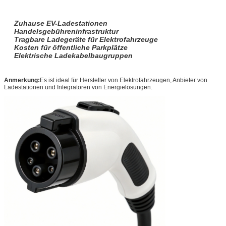
Zuhause EV-Ladestationen
Handelsgebühreninfrastruktur
Tragbare Ladegeräte für Elektrofahrzeuge
Kosten für öffentliche Parkplätze
Elektrische Ladekabelbaugruppen
Anmerkung:
Es ist ideal für Hersteller von Elektrofahrzeugen, Anbieter von
Ladestationen und Integratoren von Energielösungen.