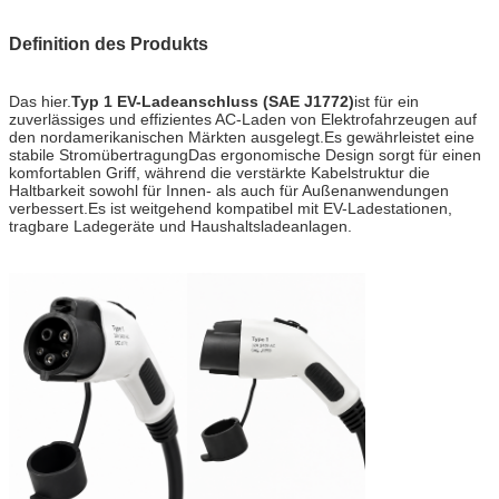
Definition des Produkts
Das hier.
Typ 1 EV-Ladeanschluss (SAE J1772)
ist für ein
zuverlässiges und effizientes AC-Laden von Elektrofahrzeugen auf
den nordamerikanischen Märkten ausgelegt.Es gewährleistet eine
stabile StromübertragungDas ergonomische Design sorgt für einen
komfortablen Griff, während die verstärkte Kabelstruktur die
Haltbarkeit sowohl für Innen- als auch für Außenanwendungen
verbessert.Es ist weitgehend kompatibel mit EV-Ladestationen,
tragbare Ladegeräte und Haushaltsladeanlagen.